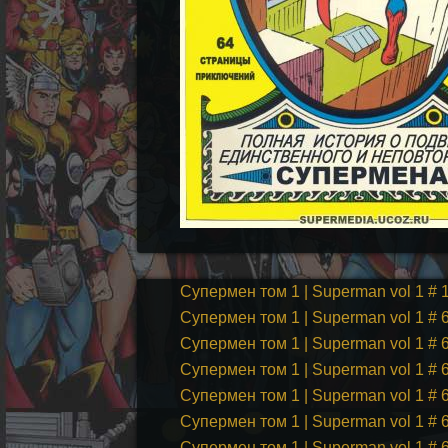
Супермен том 1 | Superman vol 1 # 
Супермен том 1 | Superman vol 1 # 
Супермен том 1 | Superman vol 1 # 
Супермен том 1 | Superman vol 1 # 
Супермен том 1 | Superman vol 1 # 
Супермен том 1 | Superman vol 1 # 
Супермен том 1 | Superman vol 1 #