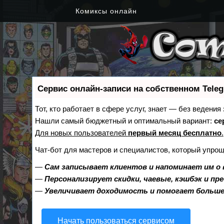
Комиксы онлайн
Сервис онлайн-записи на собственном Tele
Тот, кто работает в сфере услуг, знает — без ведения
Нашли самый бюджетный и оптимальный вариант:
се
Для новых пользователей
первый месяц бесплатно
.
Чат-бот для мастеров и специалистов, который упрощ
—
Сам записывает клиентов и напоминает им о 
—
Персонализирует скидки, чаевые, кэшбэк и пр
—
Увеличивает доходимость и помогает больш
Начать пользоваться сервисом