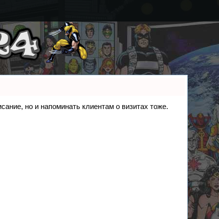
исание, но и напоминать клиентам о визитах тоже.