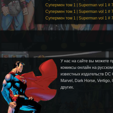
Супермен том 1 | Superman vol 1 # 
Супермен том 1 | Superman vol 1 # 
Супермен том 1 | Superman vol 1 # 
У нас на сайте вы можете п
комиксы онлайн на русском
известных издательств DC 
Marvel, Dark Horse, Vertigo,
других.