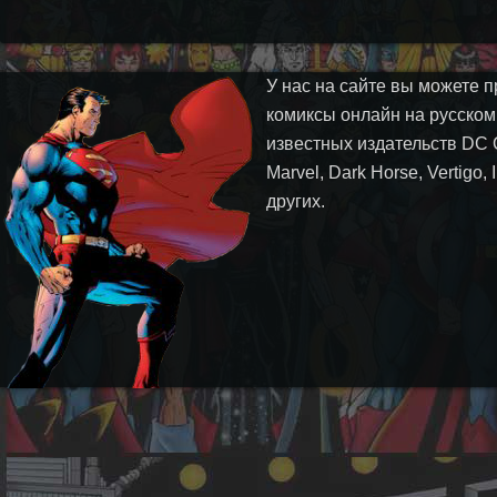
У нас на сайте вы можете п
комиксы онлайн на русском
известных издательств DC 
Marvel, Dark Horse, Vertigo,
других.