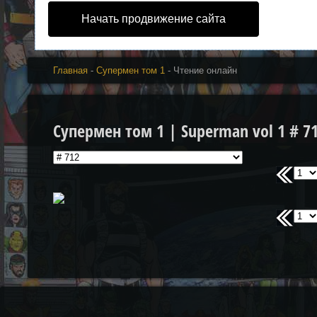
Начать продвижение сайта
Главная
-
Супермен том 1
- Чтение онлайн
Супермен том 1 | Superman vol 1 # 7