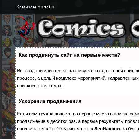
Комиксы онлайн
Как продвинуть сайт на первые места?
Вы создали или только планируете создать свой сайт, н
процесс, а целый комплекс мероприятий, направленных
поисковых системах.
Ускорение продвижения
Если вам трудно попасть на первые места в поиске са
продвижение в десятки раз, а первые результаты появля
продвинется в Топ10 за месяц, то в
SeoHammer
за бус