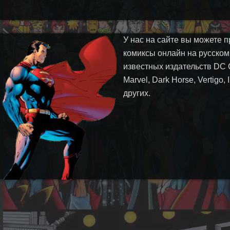
У нас на сайте вы можете п
комиксы онлайн на русском
известных издательств DC 
Marvel, Dark Horse, Vertigo,
других.