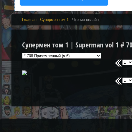
Главная
-
Супермен том 1
- Чтение онлайн
Супермен том 1 | Superman vol 1 # 7