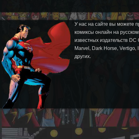
У нас на сайте вы можете п
комиксы онлайн на русском
известных издательств DC 
Marvel, Dark Horse, Vertigo,
других.