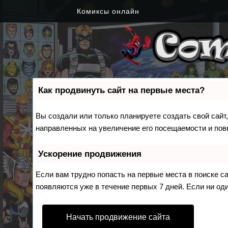
Комиксы онлайн
Как продвинуть сайт на первые места?
Вы создали или только планируете создать свой сайт,
направленных на увеличение его посещаемости и пов
Ускорение продвижения
Если вам трудно попасть на первые места в поиске 
появляются уже в течение первых 7 дней. Если ни оди
Начать продвижение сайта