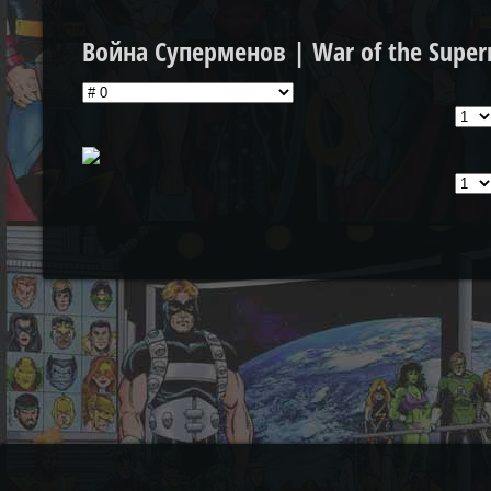
Война Суперменов | War of the Super