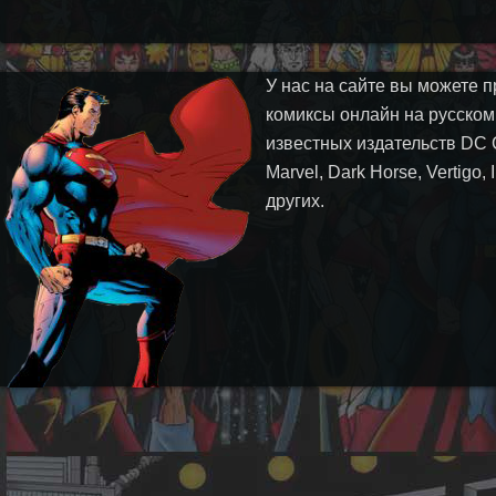
У нас на сайте вы можете п
комиксы онлайн на русском
известных издательств DC 
Marvel, Dark Horse, Vertigo,
других.