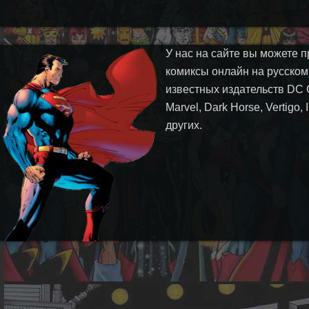
У нас на сайте вы можете п
комиксы онлайн на русском
известных издательств DC 
Marvel, Dark Horse, Vertigo,
других.