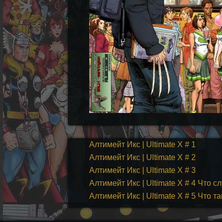
Алтимейт Икс | Ultimate X # 1
Алтимейт Икс | Ultimate X # 2
Алтимейт Икс | Ultimate X # 3
Алтимейт Икс | Ultimate X # 4 Что с
Алтимейт Икс | Ultimate X # 5 Что 