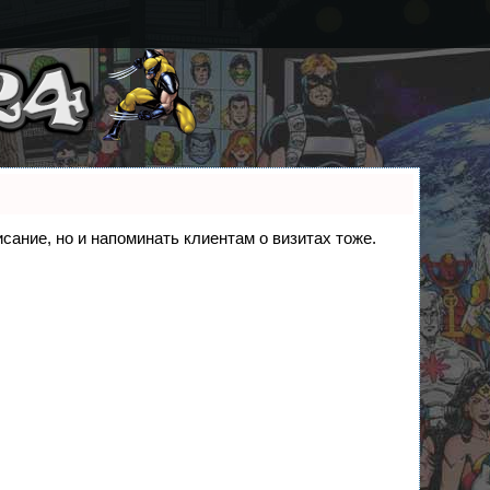
исание, но и напоминать клиентам о визитах тоже.