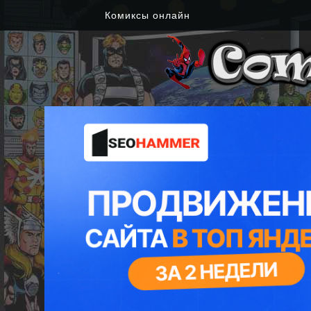
Комиксы онлайн