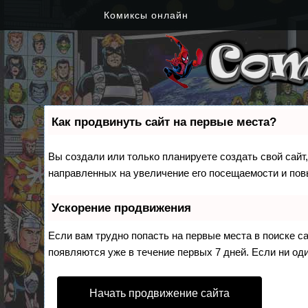
Комиксы онлайн
Как продвинуть сайт на первые места?
Вы создали или только планируете создать свой сайт,
направленных на увеличение его посещаемости и пов
Ускорение продвижения
Если вам трудно попасть на первые места в поиске 
появляются уже в течение первых 7 дней. Если ни оди
Начать продвижение сайта