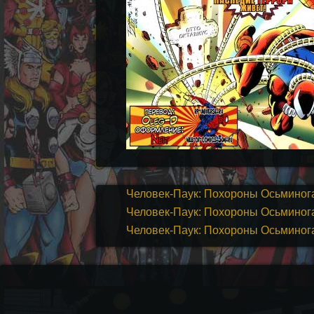
Человек-Паук: Похороны Осьминога |
Человек-Паук: Похороны Осьминога |
Человек-Паук: Похороны Осьминога |