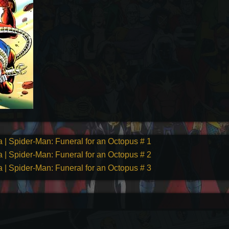
 Spider-Man: Funeral for an Octopus # 1
 Spider-Man: Funeral for an Octopus # 2
 Spider-Man: Funeral for an Octopus # 3