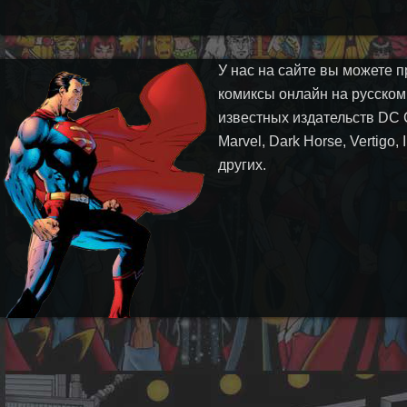
У нас на сайте вы можете п
комиксы онлайн на русском
известных издательств DC 
Marvel, Dark Horse, Vertigo,
других.