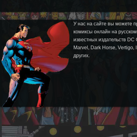
У нас на сайте вы можете п
комиксы онлайн на русском
известных издательств DC 
Marvel, Dark Horse, Vertigo,
других.