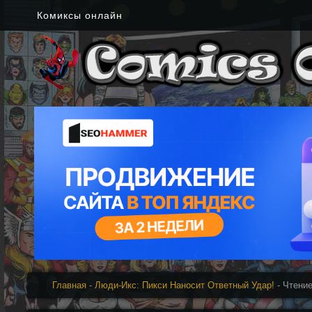
Комиксы онлайн
Главная
-
Люди-Икс: Пикси Наносит Ответный Удар!
- Чтени