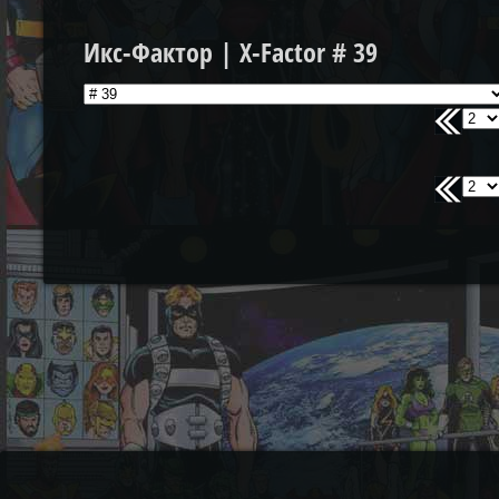
Икс-Фактор | X-Factor # 39