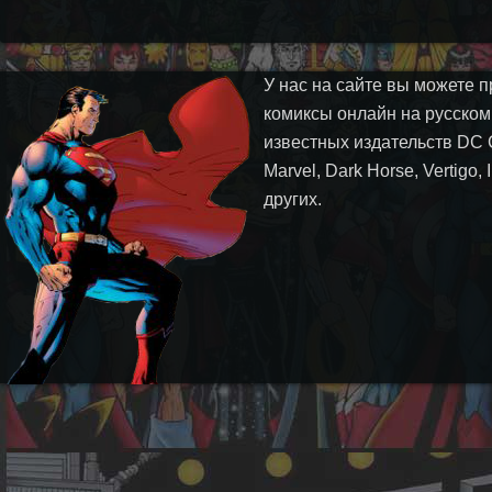
У нас на сайте вы можете п
комиксы онлайн на русском
известных издательств DC 
Marvel, Dark Horse, Vertigo,
других.