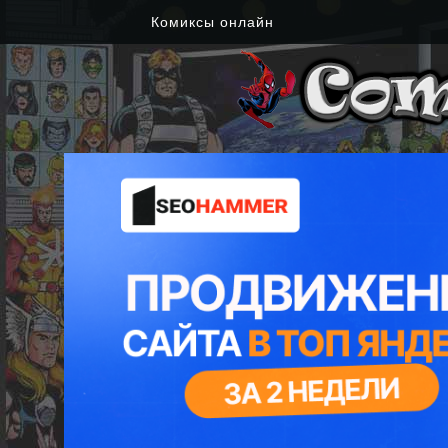
Комиксы онлайн