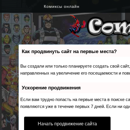
Комиксы онлайн
Как продвинуть сайт на первые места?
Вы создали или только планируете создать свой сайт,
направленных на увеличение его посещаемости и пов
Ускорение продвижения
Если вам трудно попасть на первые места в поиске 
появляются уже в течение первых 7 дней. Если ни оди
Начать продвижение сайта