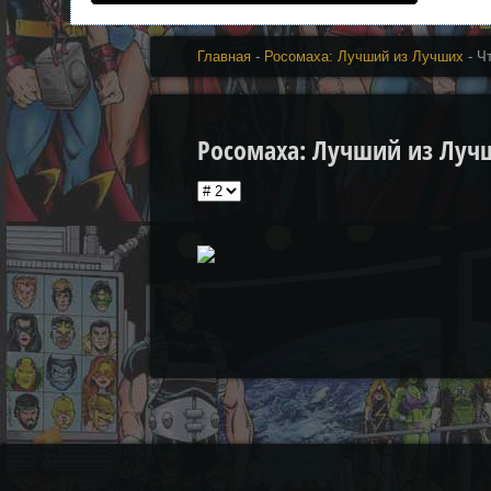
Главная
-
Росомаха: Лучший из Лучших
- Ч
Росомаха: Лучший из Лучших