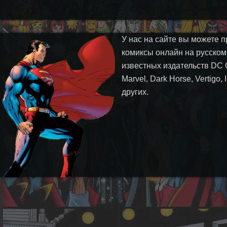
У нас на сайте вы можете п
комиксы онлайн на русском
известных издательств DC 
Marvel, Dark Horse, Vertigo,
других.