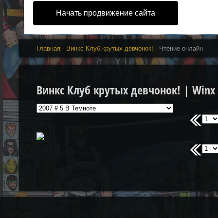
Начать продвижение сайта
Главная
-
Винкс Клуб крутых девчонок!
- Чтение онлайн
Винкс Клуб крутых девчонок! | Winx 