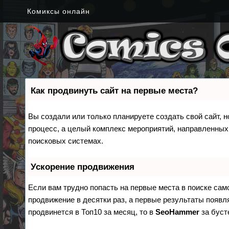
Комиксы онлайн
Как продвинуть сайт на первые места?
Вы создали или только планируете создать свой сайт, н
процесс, а целый комплекс мероприятий, направленных
поисковых системах.
Ускорение продвижения
Если вам трудно попасть на первые места в поиске са
продвижение в десятки раз, а первые результаты появля
продвинется в Топ10 за месяц, то в
SeoHammer
за бус