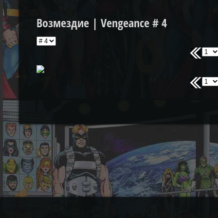
Возмездие | Vengeance # 4