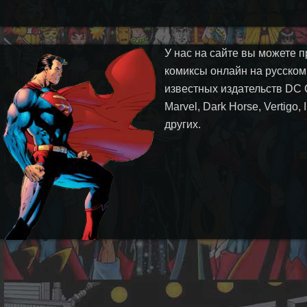
У нас на сайте вы можете п
комиксы онлайн на русском
известных издательств DC 
Marvel, Dark Horse, Vertigo,
других.