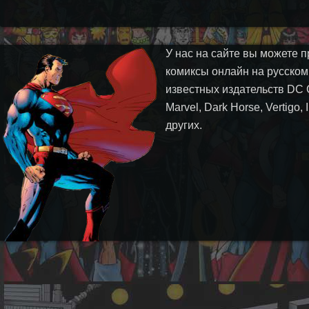
У нас на сайте вы можете п
комиксы онлайн на русском
известных издательств DC 
Marvel, Dark Horse, Vertigo,
других.