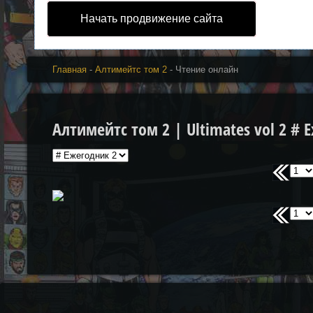
Начать продвижение сайта
Главная
-
Алтимейтс том 2
- Чтение онлайн
Алтимейтс том 2 | Ultimates vol 2 # 