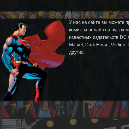
У нас на сайте вы можете п
комиксы онлайн на русском
известных издательств DC 
Marvel, Dark Horse, Vertigo,
других.