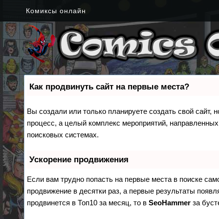
Комиксы онлайн
Как продвинуть сайт на первые места?
Вы создали или только планируете создать свой сайт, н
процесс, а целый комплекс мероприятий, направленных
поисковых системах.
Ускорение продвижения
Если вам трудно попасть на первые места в поиске са
продвижение в десятки раз, а первые результаты появля
продвинется в Топ10 за месяц, то в
SeoHammer
за бус