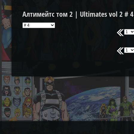
Алтимейтс том 2 | Ultimates vol 2 # 4