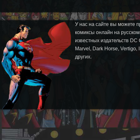
У нас на сайте вы можете п
комиксы онлайн на русском
известных издательств DC 
Marvel, Dark Horse, Vertigo,
других.