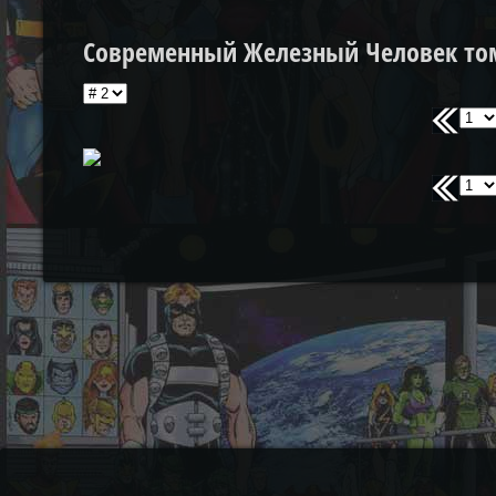
Современный Железный Человек том 2