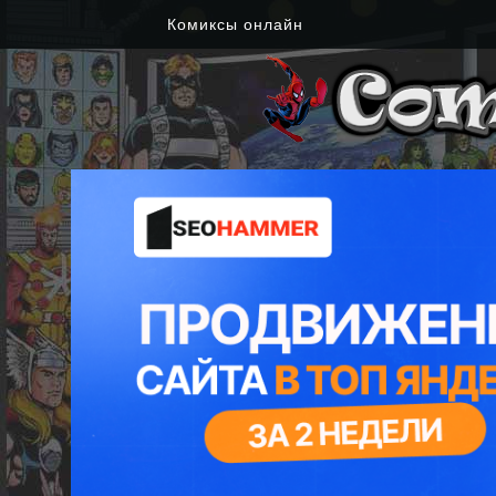
Комиксы онлайн