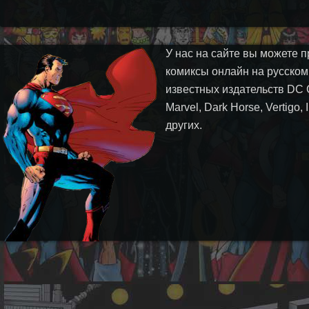
У нас на сайте вы можете п
комиксы онлайн на русском
известных издательств DC 
Marvel, Dark Horse, Vertigo,
других.