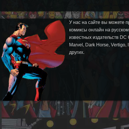
У нас на сайте вы можете п
комиксы онлайн на русском
известных издательств DC 
Marvel, Dark Horse, Vertigo,
других.