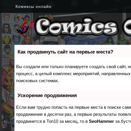
Комиксы онлайн
Как продвинуть сайт на первые места?
Вы создали или только планируете создать свой сайт, н
процесс, а целый комплекс мероприятий, направленных
поисковых системах.
Ускорение продвижения
Если вам трудно попасть на первые места в поиске са
продвижение в десятки раз, а первые результаты появля
продвинется в Топ10 за месяц, то в
SeoHammer
за бус