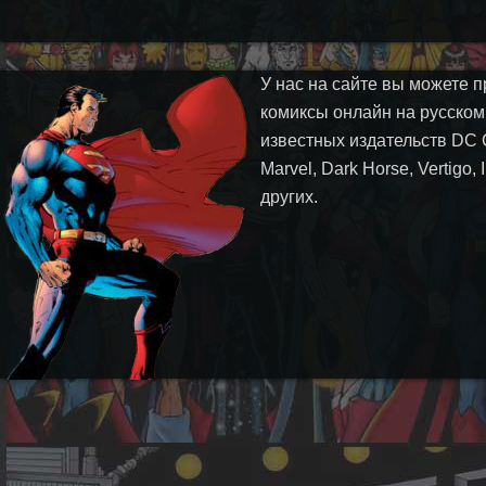
У нас на сайте вы можете п
комиксы онлайн на русском
известных издательств DC 
Marvel, Dark Horse, Vertigo,
других.