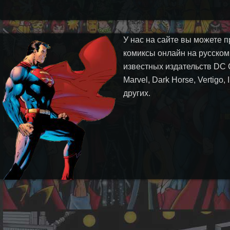
У нас на сайте вы можете п
комиксы онлайн на русском
известных издательств DC 
Marvel, Dark Horse, Vertigo,
других.