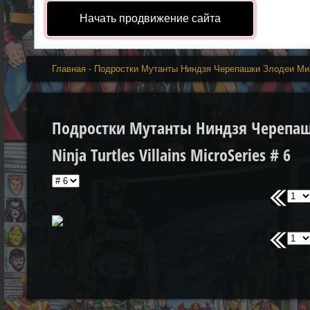
Начать продвижение сайта
Главная
-
Подростки Мутанты Ниндзя Черепашки Злодеи Ми
Подростки Мутанты Ниндзя Черепаш
Ninja Turtles Villains MicroSeries # 6