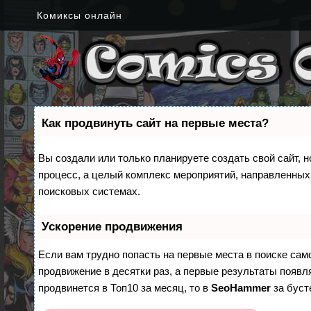
Комиксы онлайн
Как продвинуть сайт на первые места?
Вы создали или только планируете создать свой сайт, н
процесс, а целый комплекс мероприятий, направленных
поисковых системах.
Ускорение продвижения
Если вам трудно попасть на первые места в поиске са
продвижение в десятки раз, а первые результаты появля
продвинется в Топ10 за месяц, то в
SeoHammer
за бус