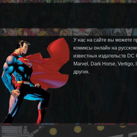
У нас на сайте вы можете п
комиксы онлайн на русском
известных издательств DC 
Marvel, Dark Horse, Vertigo,
других.