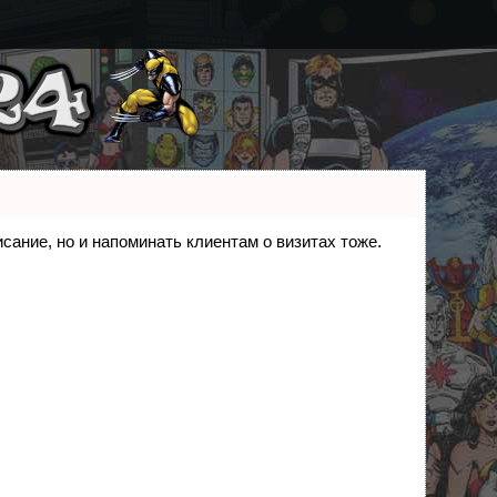
исание, но и напоминать клиентам о визитах тоже.