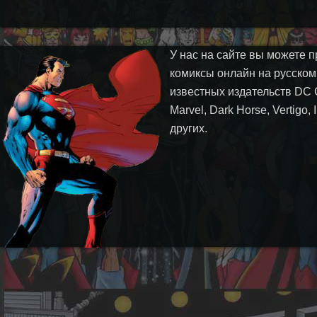
У нас на сайте вы можете п
комиксы онлайн на русском
известных издательств DC 
Marvel, Dark Horse, Vertigo,
других.