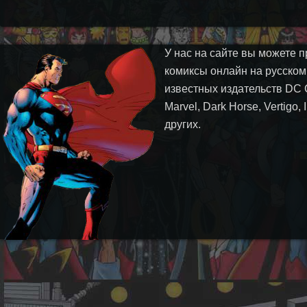
У нас на сайте вы можете п
комиксы онлайн на русском
известных издательств DC 
Marvel, Dark Horse, Vertigo,
других.