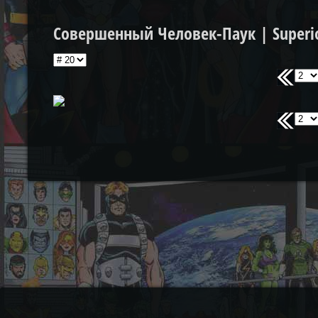
Совершенный Человек-Паук | Superio