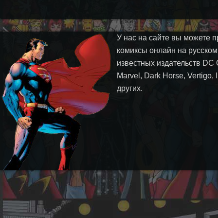
У нас на сайте вы можете п
комиксы онлайн на русском
известных издательств DC 
Marvel, Dark Horse, Vertigo,
других.