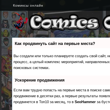
Комиксы онлайн
Как продвинуть сайт на первые места?
Вы создали или только планируете создать свой сайт, н
процесс, а целый комплекс мероприятий, направленных
поисковых системах.
Ускорение продвижения
Если вам трудно попасть на первые места в поиске са
продвижение в десятки раз, а первые результаты появля
продвинется в Топ10 за месяц, то в
SeoHammer
за бус