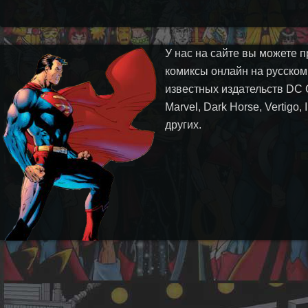
У нас на сайте вы можете п
комиксы онлайн на русском
известных издательств DC 
Marvel, Dark Horse, Vertigo,
других.