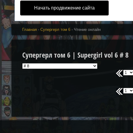
Начать продвижение сайта
Главная
-
Супергерл том 6
- Чтение онлайн
Супергерл том 6 | Supergirl vol 6 # 8