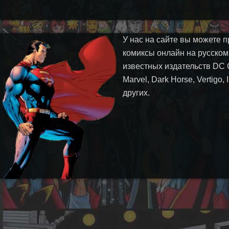
У нас на сайте вы можете п
комиксы онлайн на русском
известных издательств DC 
Marvel, Dark Horse, Vertigo,
других.