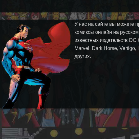
У нас на сайте вы можете п
комиксы онлайн на русском
известных издательств DC 
Marvel, Dark Horse, Vertigo,
других.