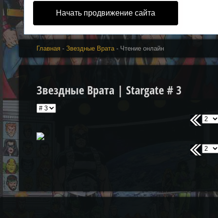
Начать продвижение сайта
Главная
-
Звездные Врата
- Чтение онлайн
Звездные Врата | Stargate # 3