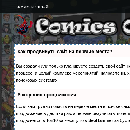
Комиксы онлайн
Как продвинуть сайт на первые места?
Вы создали или только планируете создать свой сайт, н
процесс, а целый комплекс мероприятий, направленных
поисковых системах.
Ускорение продвижения
Если вам трудно попасть на первые места в поиске са
продвижение в десятки раз, а первые результаты появля
продвинется в Топ10 за месяц, то в
SeoHammer
за бус