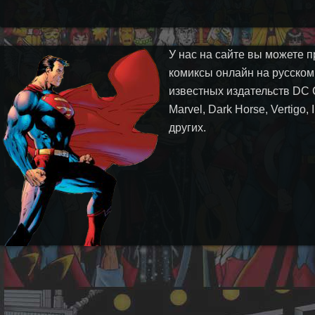
У нас на сайте вы можете п
комиксы онлайн на русском
известных издательств DC 
Marvel, Dark Horse, Vertigo,
других.