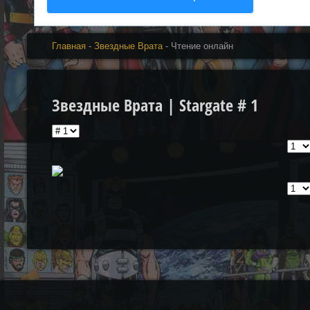
Главная
-
Звездные Врата
- Чтение онлайн
Звездные Врата | Stargate # 1