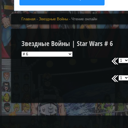
Главная
-
Звездные Войны
- Чтение онлайн
Звездные Войны | Star Wars # 6