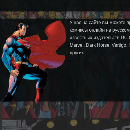
У нас на сайте вы можете п
комиксы онлайн на русском
известных издательств DC 
Marvel, Dark Horse, Vertigo,
других.