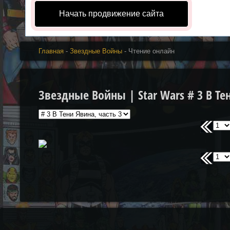
Начать продвижение сайта
Главная
-
Звездные Войны
- Чтение онлайн
Звездные Войны | Star Wars # 3 В Тен