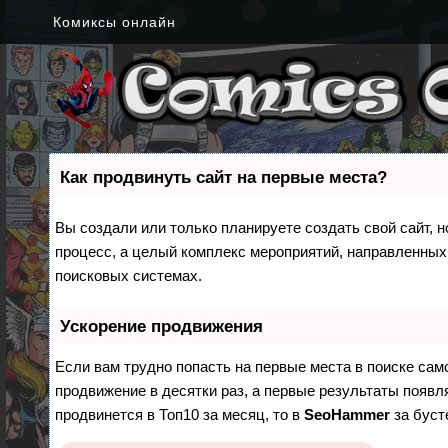
Комиксы онлайн
Как продвинуть сайт на первые места?
Вы создали или только планируете создать свой сайт, н
процесс, а целый комплекс мероприятий, направленных
поисковых системах.
Ускорение продвижения
Если вам трудно попасть на первые места в поиске са
продвижение в десятки раз, а первые результаты появля
продвинется в Топ10 за месяц, то в
SeoHammer
за бус