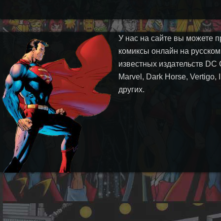
У нас на сайте вы можете п
комиксы онлайн на русском
известных издательств DC 
Marvel, Dark Horse, Vertigo,
других.