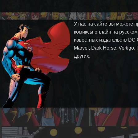
У нас на сайте вы можете п
комиксы онлайн на русском
известных издательств DC 
Marvel, Dark Horse, Vertigo,
других.