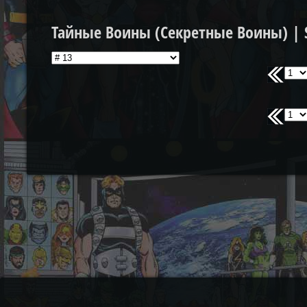
Тайные Воины (Секретные Воины) | Se