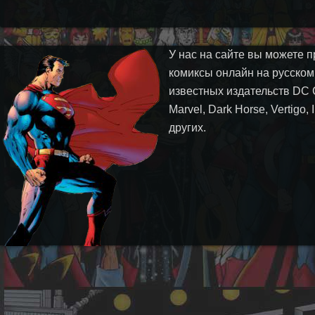
У нас на сайте вы можете п
комиксы онлайн на русском
известных издательств DC 
Marvel, Dark Horse, Vertigo,
других.