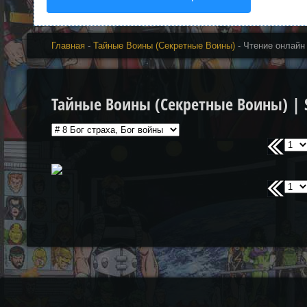
Главная
-
Тайные Воины (Секретные Воины)
- Чтение онлайн
Тайные Воины (Секретные Воины) | Se