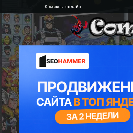
Комиксы онлайн