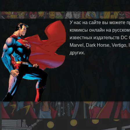
У нас на сайте вы можете п
комиксы онлайн на русском
известных издательств DC 
Marvel, Dark Horse, Vertigo,
других.