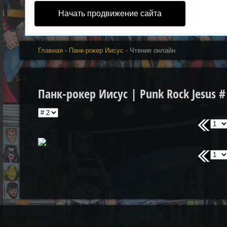
Начать продвижение сайта
Главная
-
Панк-рокер Иисус
- Чтение онлайн
Панк-рокер Иисус | Punk Rock Jesus #