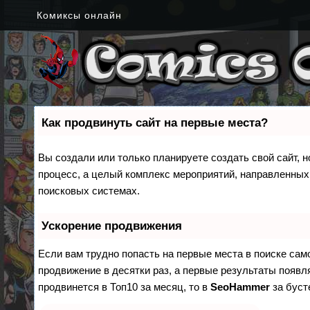
Комиксы онлайн
Как продвинуть сайт на первые места?
Вы создали или только планируете создать свой сайт, н
процесс, а целый комплекс мероприятий, направленных
поисковых системах.
Ускорение продвижения
Если вам трудно попасть на первые места в поиске са
продвижение в десятки раз, а первые результаты появля
продвинется в Топ10 за месяц, то в
SeoHammer
за бус