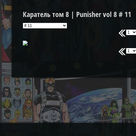
Каратель том 8 | Punisher vol 8 # 11