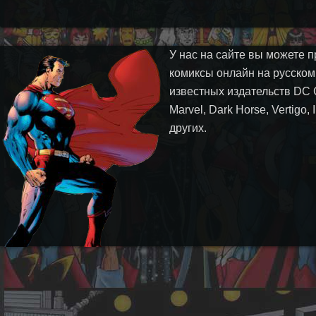
У нас на сайте вы можете п
комиксы онлайн на русском
известных издательств DC 
Marvel, Dark Horse, Vertigo,
других.