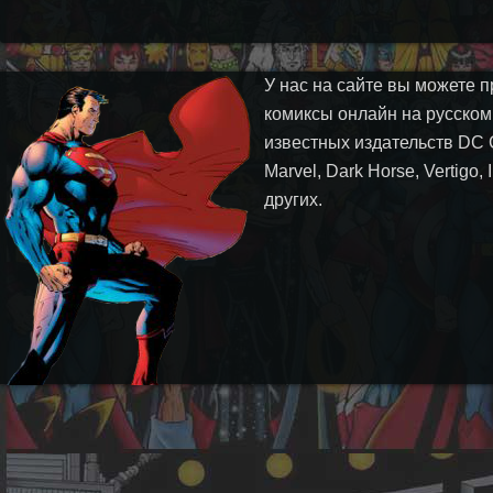
У нас на сайте вы можете п
комиксы онлайн на русском
известных издательств DC 
Marvel, Dark Horse, Vertigo,
других.