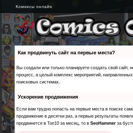
Комиксы онлайн
Как продвинуть сайт на первые места?
Вы создали или только планируете создать свой сайт, н
процесс, а целый комплекс мероприятий, направленных
поисковых системах.
Ускорение продвижения
Если вам трудно попасть на первые места в поиске са
продвижение в десятки раз, а первые результаты появля
продвинется в Топ10 за месяц, то в
SeoHammer
за бус