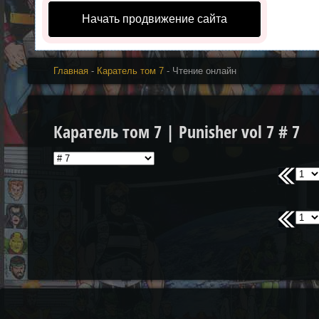
Начать продвижение сайта
Главная
-
Каратель том 7
- Чтение онлайн
Каратель том 7 | Punisher vol 7 # 7