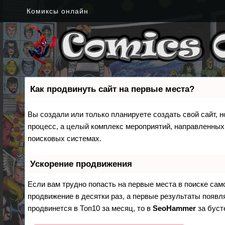
Комиксы онлайн
Как продвинуть сайт на первые места?
Вы создали или только планируете создать свой сайт, н
процесс, а целый комплекс мероприятий, направленных
поисковых системах.
Ускорение продвижения
Если вам трудно попасть на первые места в поиске са
продвижение в десятки раз, а первые результаты появля
продвинется в Топ10 за месяц, то в
SeoHammer
за бус