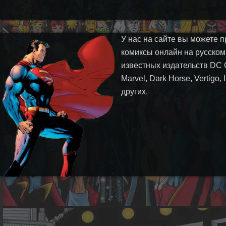
У нас на сайте вы можете п
комиксы онлайн на русском
известных издательств DC 
Marvel, Dark Horse, Vertigo,
других.