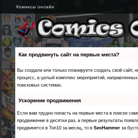
Комиксы онлайн
Как продвинуть сайт на первые места?
Вы создали или только планируете создать свой сайт, н
процесс, а целый комплекс мероприятий, направленных
поисковых системах.
Ускорение продвижения
Если вам трудно попасть на первые места в поиске са
продвижение в десятки раз, а первые результаты появля
продвинется в Топ10 за месяц, то в
SeoHammer
за бус