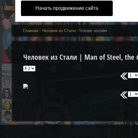
Начать продвижение сайта
Главная
-
Человек из Стали
- Чтение онлайн
Человек из Стали | Man of Steel, the 