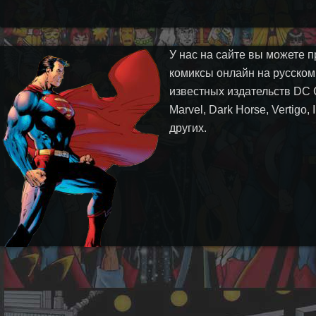
У нас на сайте вы можете п
комиксы онлайн на русском
известных издательств DC 
Marvel, Dark Horse, Vertigo,
других.