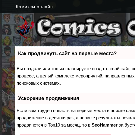
Комиксы онлайн
Как продвинуть сайт на первые места?
Вы создали или только планируете создать свой сайт, н
процесс, а целый комплекс мероприятий, направленных
поисковых системах.
Ускорение продвижения
Если вам трудно попасть на первые места в поиске са
продвижение в десятки раз, а первые результаты появля
продвинется в Топ10 за месяц, то в
SeoHammer
за бус