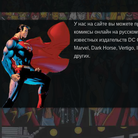
У нас на сайте вы можете п
комиксы онлайн на русском
известных издательств DC 
Marvel, Dark Horse, Vertigo,
других.