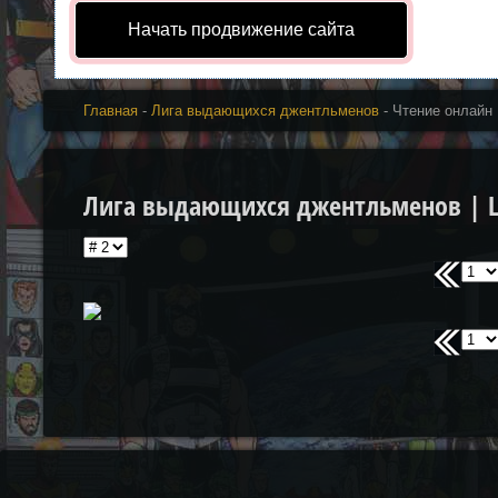
Начать продвижение сайта
Главная
-
Лига выдающихся джентльменов
- Чтение онлайн
Лига выдающихся джентльменов | Leag