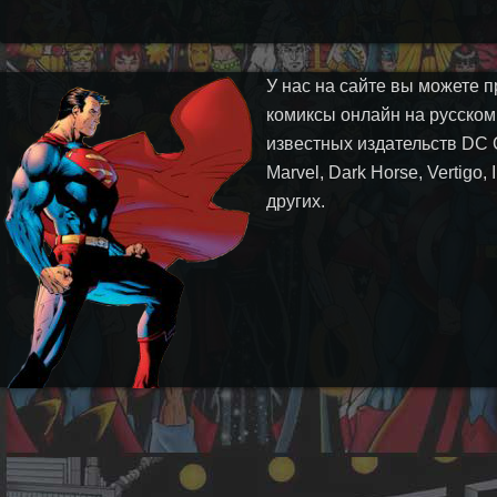
У нас на сайте вы можете п
комиксы онлайн на русском
известных издательств DC 
Marvel, Dark Horse, Vertigo,
других.