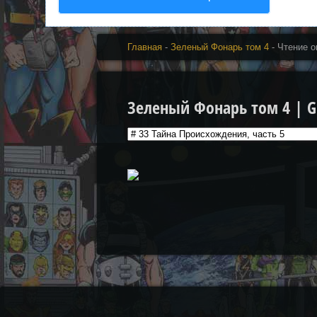
Главная
-
Зеленый Фонарь том 4
- Чтение о
Зеленый Фонарь том 4 | Gr