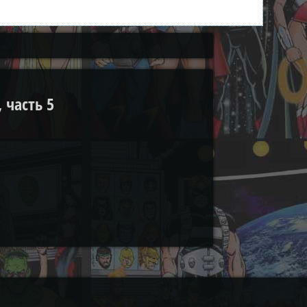
 часть 5