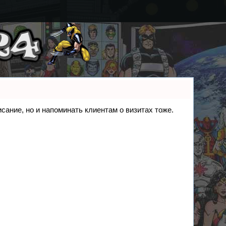
исание, но и напоминать клиентам о визитах тоже.