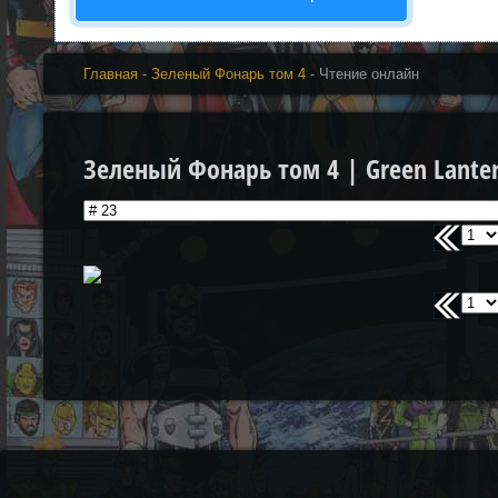
Главная
-
Зеленый Фонарь том 4
- Чтение онлайн
Зеленый Фонарь том 4 | Green Lantern