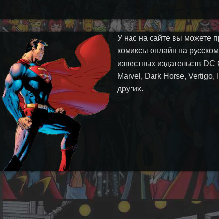
У нас на сайте вы можете п
комиксы онлайн на русском
известных издательств DC 
Marvel, Dark Horse, Vertigo,
других.