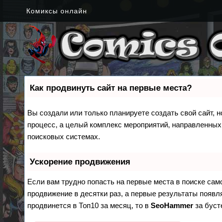
Комиксы онлайн
Как продвинуть сайт на первые места?
Вы создали или только планируете создать свой сайт, н
процесс, а целый комплекс мероприятий, направленных
поисковых системах.
Ускорение продвижения
Если вам трудно попасть на первые места в поиске са
продвижение в десятки раз, а первые результаты появля
продвинется в Топ10 за месяц, то в
SeoHammer
за бус