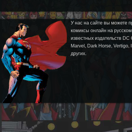
У нас на сайте вы можете п
комиксы онлайн на русском
известных издательств DC 
Marvel, Dark Horse, Vertigo,
других.