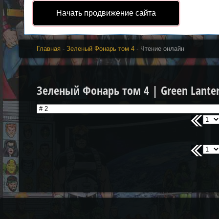
Начать продвижение сайта
Главная
-
Зеленый Фонарь том 4
- Чтение онлайн
Зеленый Фонарь том 4 | Green Lantern